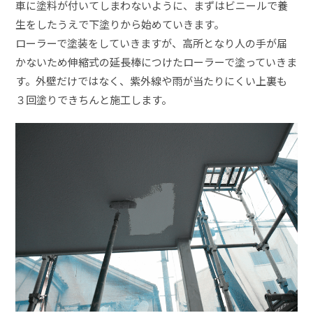
車に塗料が付いてしまわないように、まずはビニールで養
生をしたうえで下塗りから始めていきます。
ローラーで塗装をしていきますが、高所となり人の手が届
かないため伸縮式の延長棒につけたローラーで塗っていきま
す。外壁だけではなく、紫外線や雨が当たりにくい上裏も
３回塗りできちんと施工します。