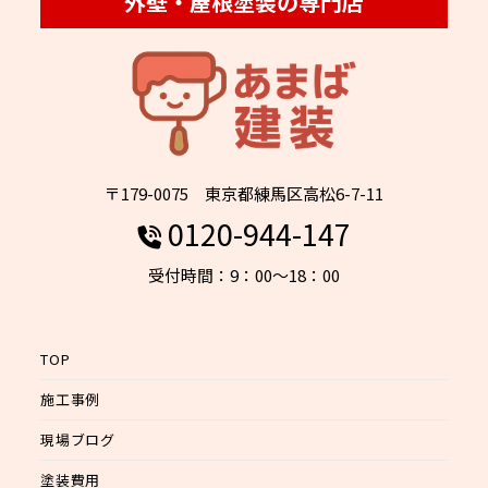
外壁・屋根塗装の専門店
〒179-0075 東京都練馬区高松6-7-11
0120-944-147
受付時間：9：00～18：00
TOP
施工事例
現場ブログ
塗装費用