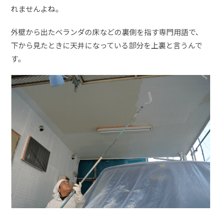
れませんよね。
外壁から出たベランダの床などの裏側を指す専門用語で、
下から見たときに天井になっている部分を上裏と言うんで
す。