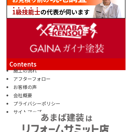
Contents
施工の流れ
アフターフォロー
お客様の声
会社概要
プライバシーポリシー
サイトマップ