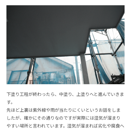
下塗り工程が終わったら、中塗り、上塗りへと進んでいきま
す。
先ほど上裏は紫外線や雨が当たりにくいというお話をしま
したが、確かにその通りなのですが実際には湿気が溜まり
やすい場所と言われています。湿気が溜まれば劣化や腐食へ