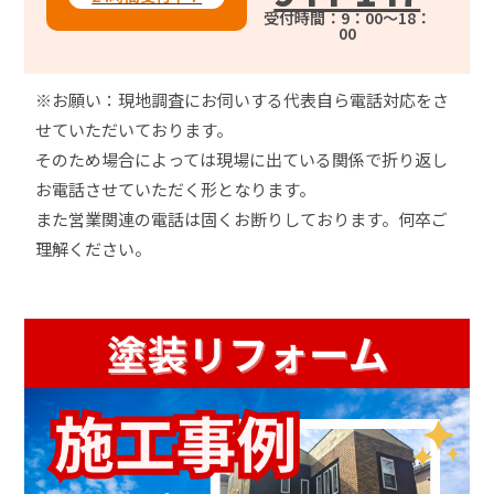
受付時間：9：00～18：
00
※お願い：現地調査にお伺いする代表自ら電話対応をさ
せていただいております。
そのため場合によっては現場に出ている関係で折り返し
お電話させていただく形となります。
また営業関連の電話は固くお断りしております。何卒ご
理解ください。