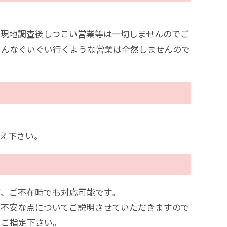
、現地調査後しつこい営業等は一切しませんのでご
そんなぐいぐい行くような営業は全然しませんので
え下さい。
が、ご不在時でも対応可能です。
、不安な点についてご説明させていただきますので
をご指定下さい。