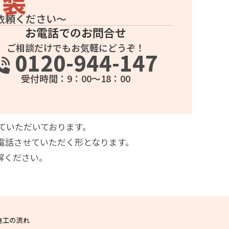
依頼ください～
お電話でのお問合せ
ご相談だけでもお気軽にどうぞ！
0120-944-147
受付時間：9：00～18：00
ていただいております。
電話させていただく形となります。
解ください。
施工の流れ