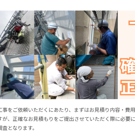
工事をご依頼いただくにあたり、まずはお見積り内容・費
すが、正確なお見積もりをご提出させていただく際に必要
調査となります。