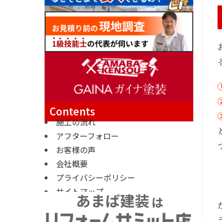
Contents
施工の流れ
アフターフォロー
お客様の声
会社概要
プライバシーポリシー
サイトマップ