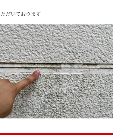
ただいております。