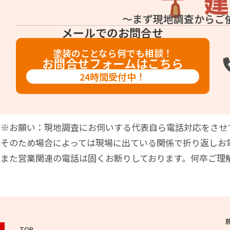
～まず現地調査からご
メールでのお問合せ
塗装のことなら何でも相談！
お問合せフォームはこちら
24時間受付中！
※お願い：現地調査にお伺いする代表自ら電話対応をさせ
そのため場合によっては現場に出ている関係で折り返しお
また営業関連の電話は固くお断りしております。何卒ご理
TOP