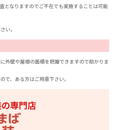
査となりますのでご不在でも実施することは可能
ださい。
確に外壁や屋根の面積を把握できますので助かりま
んので、ある方はご用意下さい。
装の専門店