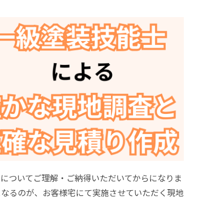
用についてご理解・ご納得いただいてからになりま
になるのが、お客様宅にて実施させていただく現地