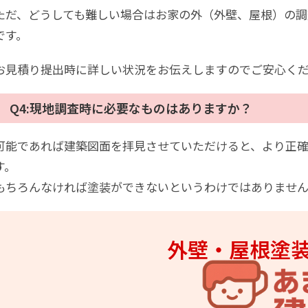
ただ、どうしても難しい場合はお家の外（外壁、屋根）の調
です。
お見積り提出時に詳しい状況をお伝えしますのでご安心く
Q4:現地調査時に必要なものはありますか？
可能であれば建築図面を拝見させていただけると、より正
す。
もちろんなければ塗装ができないというわけではありませ
外壁・屋根塗