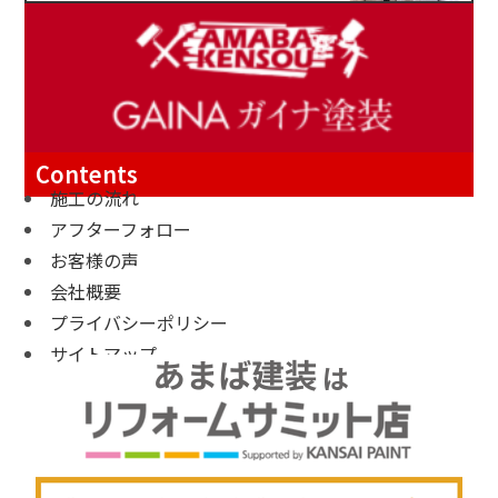
Contents
施工の流れ
アフターフォロー
お客様の声
会社概要
プライバシーポリシー
サイトマップ