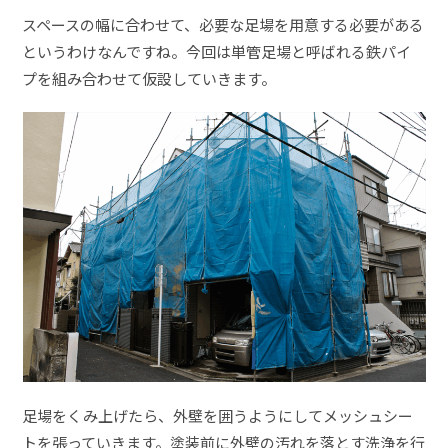
スペースの幅に合わせて、必要な足場を用意する必要がある
というわけなんですね。今回は単管足場と呼ばれる鉄パイ
プを組み合わせて仮設していきます。
足場をくみ上げたら、外壁を囲うようにしてメッシュシー
トを張っていきます。塗装前に外壁の汚れを落とす洗浄を行