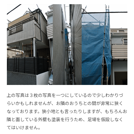
上の写真は３枚の写真を一つにしているので少しわかりづ
らいかもしれませんが、お隣のおうちとの間が非常に狭く
なっております。狭小地とも言ったりしますが、もちろんお
隣と面している外壁も塗装を行うため、足場を仮設しなく
てはいけません。