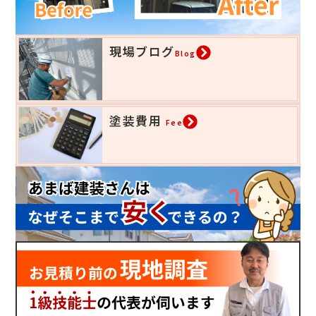
現場ブログ
Blog
塗装費用
Fee