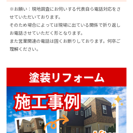
※お願い：現地調査にお伺いする代表自ら電話対応をさ
せていただいております。
そのため場合によっては現場に出ている関係で折り返し
お電話させていただく形となります。
また営業関連の電話は固くお断りしております。何卒ご
理解ください。