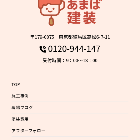
〒179-0075 東京都練馬区高松6-7-11
0120-944-147
受付時間：9：00～18：00
TOP
施工事例
現場ブログ
塗装費用
アフターフォロー