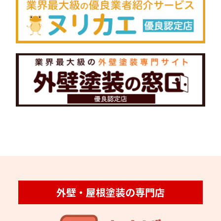
外壁・屋根塗装の専門店