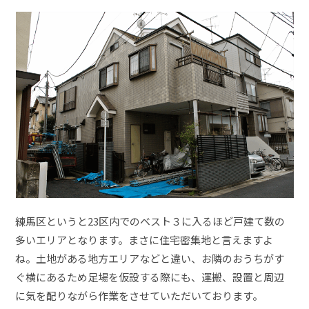
練馬区というと23区内でのベスト３に入るほど戸建て数の
多いエリアとなります。まさに住宅密集地と言えますよ
ね。土地がある地方エリアなどと違い、お隣のおうちがす
ぐ横にあるため足場を仮設する際にも、運搬、設置と周辺
に気を配りながら作業をさせていただいております。