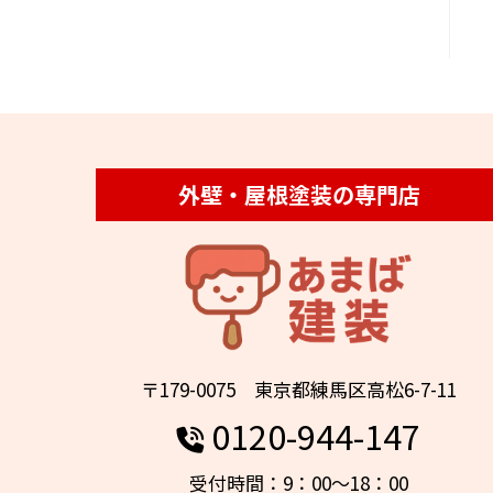
外壁・屋根塗装の専門店
〒179-0075 東京都練馬区高松6-7-11
0120-944-147
受付時間：9：00～18：00