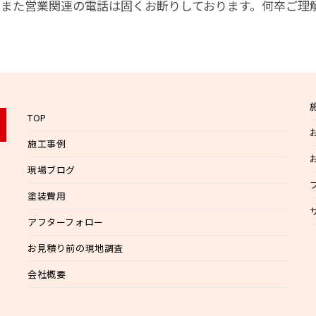
また営業関連の電話は固くお断りしております。何卒ご理
TOP
施工事例
現場ブログ
塗装費用
アフターフォロー
お見積り前の現地調査
会社概要