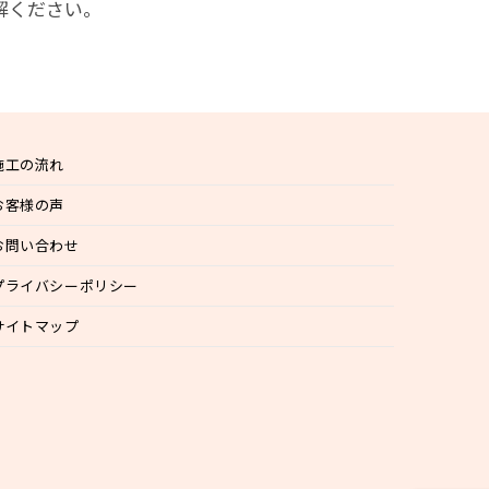
解ください。
施工の流れ
お客様の声
お問い合わせ
プライバシーポリシー
サイトマップ