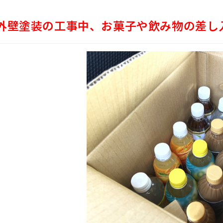
外壁塗装の工事中、お菓子や飲み物の差し