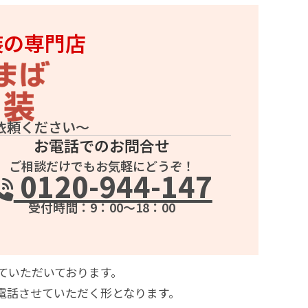
装の専門店
依頼ください～
お電話でのお問合せ
ご相談だけでもお気軽にどうぞ！
0120-944-147
受付時間：9：00～18：00
ていただいております。
電話させていただく形となります。