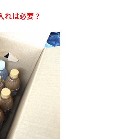
入れは必要？