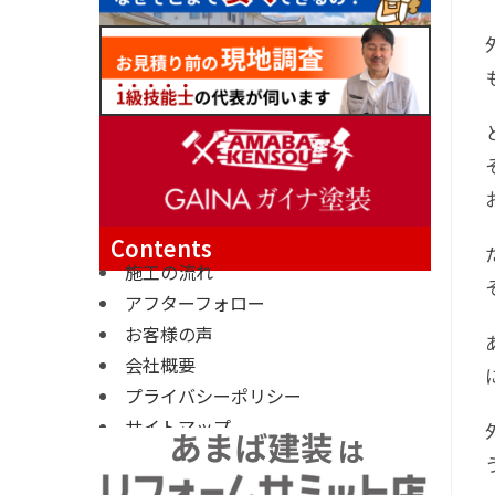
Contents
施工の流れ
アフターフォロー
お客様の声
会社概要
プライバシーポリシー
サイトマップ