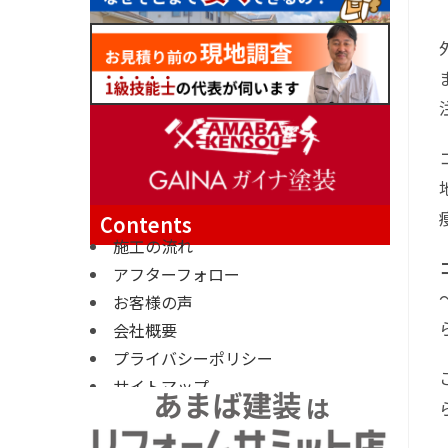
Contents
施工の流れ
アフターフォロー
お客様の声
会社概要
プライバシーポリシー
サイトマップ