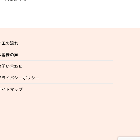
施工の流れ
お客様の声
お問い合わせ
プライバシーポリシー
サイトマップ