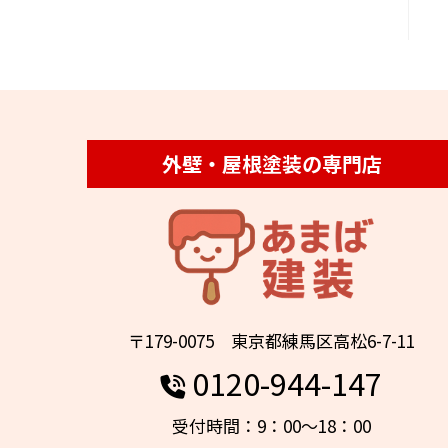
外壁・屋根塗装の専門店
〒179-0075 東京都練馬区高松6-7-11
0120-944-147
受付時間：9：00～18：00