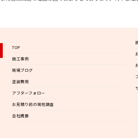
TOP
施工事例
現場ブログ
塗装費用
アフターフォロー
お見積り前の現地調査
会社概要