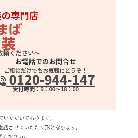
装の専門店
依頼ください～
お電話でのお問合せ
ご相談だけでもお気軽にどうぞ！
0120-944-147
受付時間：9：00～18：00
ていただいております。
電話させていただく形となります。
解ください。