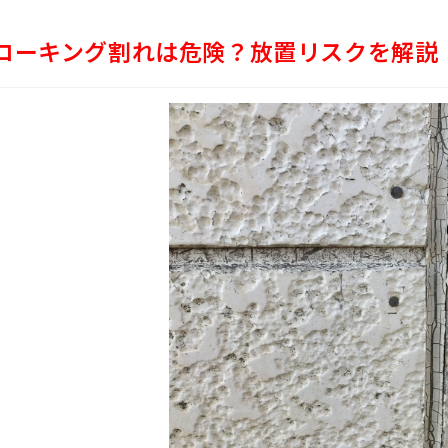
コーキング割れは危険？放置リスクを解説