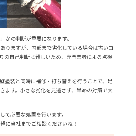
え」かの判断が重要になります。
もありますが、内部まで劣化している場合は古いコ
りの自己判断は難しいため、専門業者による点検
壁塗装と同時に補修・打ち替えを行うことで、足
きます。小さな劣化を見逃さず、早めの対策で大
して必要な処置を行います。
気軽に当社までご相談くださいね！