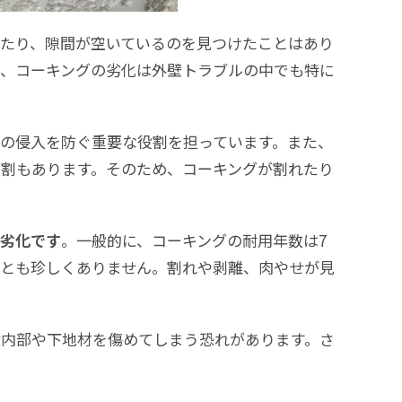
たり、隙間が空いているのを見つけたことはあり
が、コーキングの劣化は外壁トラブルの中でも特に
の侵入を防ぐ重要な役割を担っています。また、
割もあります。そのため、コーキングが割れたり
年劣化です
。一般的に、コーキングの耐用年数は7
ことも珍しくありません。割れや剥離、肉やせが見
壁内部や下地材を傷めてしまう恐れがあります。さ