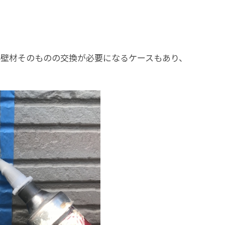
外壁材そのものの交換が必要になるケースもあり、